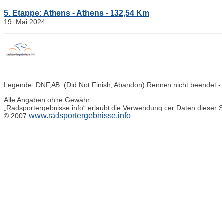
5. Etappe: Athens - Athens - 132,54 Km
19. Mai 2024
Legende: DNF,AB: (Did Not Finish, Abandon) Rennen nicht beendet - DN
Alle Angaben ohne Gewähr.
„Radsportergebnisse.info“ erlaubt die Verwendung der Daten dieser S
www.radsportergebnisse.info
© 2007