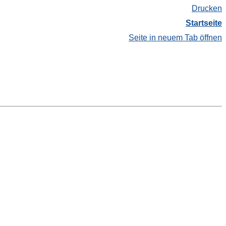
Drucken
Startseite
Seite in neuem Tab öffnen