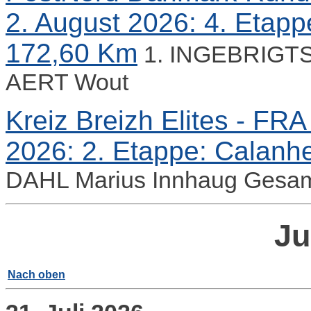
2. August 2026: 4. Etapp
172,60 Km
1. INGEBRIGTS
AERT Wout
Kreiz Breizh Elites - FRA 
2026: 2. Etappe: Calanhe
DAHL Marius Innhaug Gesam
Ju
Nach oben