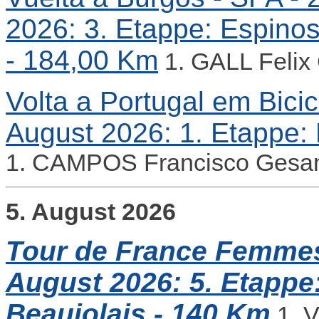
2026: 3. Etappe: Espinos
- 184,00 Km
1. GALL Felix
Volta a Portugal em Bicicl
August 2026: 1. Etappe: 
1. CAMPOS Francisco Gesam
5. August 2026
Tour de France Femmes 
August 2026: 5. Etappe:
Beaujolais - 140 Km
1. 