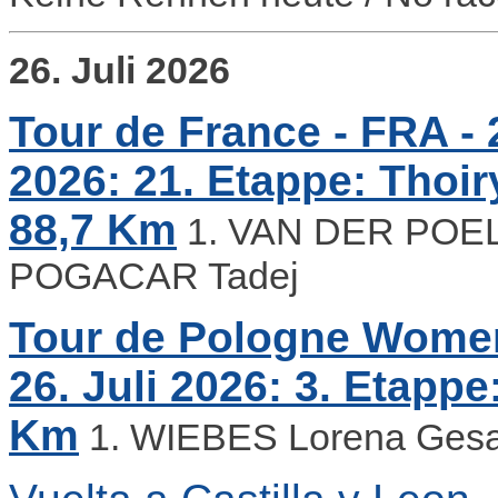
26. Juli 2026
Tour de France - FRA - 2
2026: 21. Etappe: Thoir
88,7 Km
1. VAN DER POEL 
POGACAR Tadej
Tour de Pologne Women 
26. Juli 2026: 3. Etappe
Km
1. WIEBES Lorena Ges