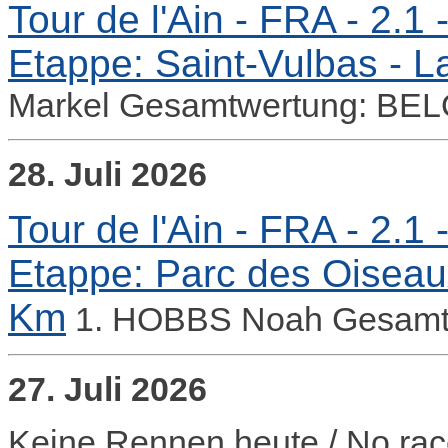
Tour de l'Ain - FRA - 2.1 
Etappe: Saint-Vulbas - 
Markel Gesamtwertung: BEL
28. Juli 2026
Tour de l'Ain - FRA - 2.1 
Etappe: Parc des Oiseau
Km
1. HOBBS Noah Gesamt
27. Juli 2026
Keine Rennen heute / No rac