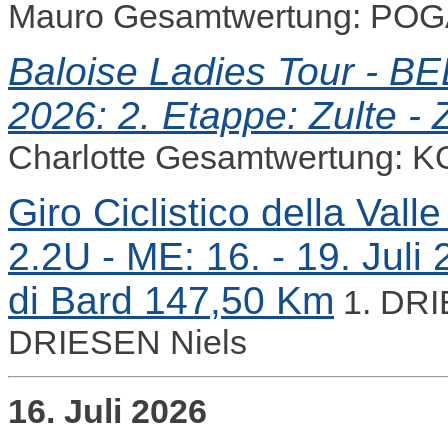
Mauro Gesamtwertung: POG
Baloise Ladies Tour - BEL 
2026: 2. Etappe: Zulte - 
Charlotte Gesamtwertung: K
Giro Ciclistico della Vall
2.2U - ME: 16. - 19. Juli
di Bard 147,50 Km
1. DRI
DRIESEN Niels
16. Juli 2026