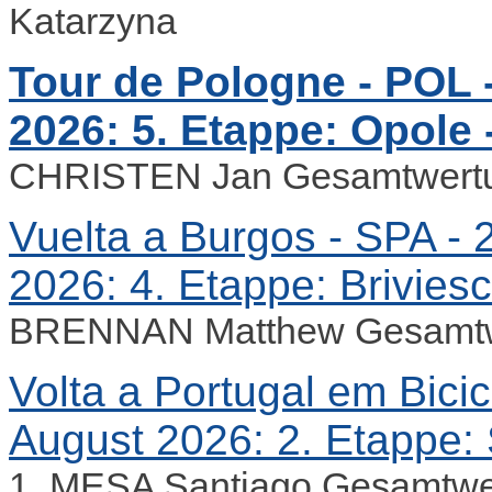
Katarzyna
Tour de Pologne - POL -
2026: 5. Etappe: Opole 
CHRISTEN Jan Gesamtwert
Vuelta a Burgos - SPA - 2
2026: 4. Etappe: Brivies
BRENNAN Matthew Gesamtwe
Volta a Portugal em Bicicl
August 2026: 2. Etappe: 
1. MESA Santiago Gesamtwe