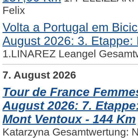
Felix
Volta a Portugal em Bicicl
August 2026: 3. Etappe: 
1.LINAREZ Leangel Gesamtw
7. August 2026
Tour de France Femmes 
August 2026: 7. Etappe
Mont Ventoux - 144 Km
Katarzyna Gesamtwertung