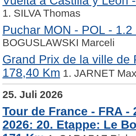
Vuelta a Castilla y Leon 
1. SILVA Thomas
Puchar MON - POL - 1.2
BOGUSLAWSKI Marceli
Grand Prix de la ville de
178,40 Km
1. JARNET Max
25. Juli 2026
Tour de France - FRA - 2
2026: 20. Etappe: Le Bo