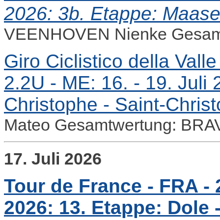
2026: 3b. Etappe: Maase
VEENHOVEN Nienke Gesam
Giro Ciclistico della Vall
2.2U - ME: 16. - 19. Juli 
Christophe - Saint-Chri
Mateo Gesamtwertung: BRA
17. Juli 2026
Tour de France - FRA - 2
2026: 13. Etappe: Dole 