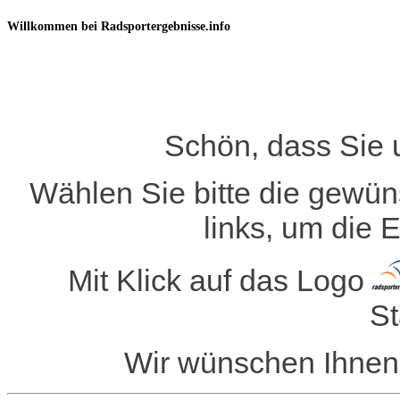
Willkommen bei Radsportergebnisse.info
Schön, dass Sie 
Wählen Sie bitte die gewün
links, um die 
Mit Klick auf das Logo
St
Wir wünschen Ihnen