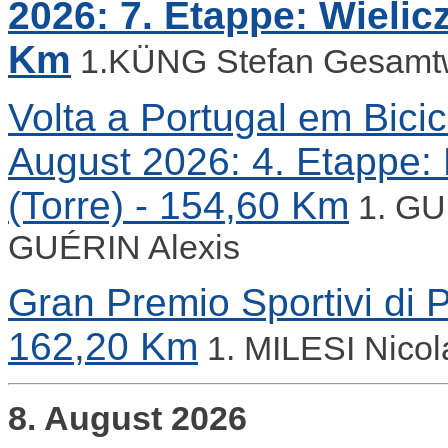
2026: 7. Etappe: Wielicz
Km
1.KÜNG Stefan Gesamt
Volta a Portugal em Bicicl
August 2026: 4. Etappe: 
(Torre) - 154,60 Km
1. GU
GUÉRIN Alexis
Gran Premio Sportivi di P
162,20 Km
1. MILESI Nicol
8. August 2026