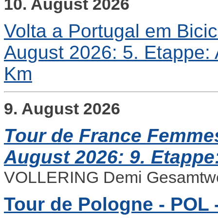
10. August 2026
Volta a Portugal em Bicicl
August 2026: 5. Etappe: 
Km
9. August 2026
Tour de France Femmes 
August 2026: 9. Etappe:
VOLLERING Demi Gesamtwe
Tour de Pologne - POL -