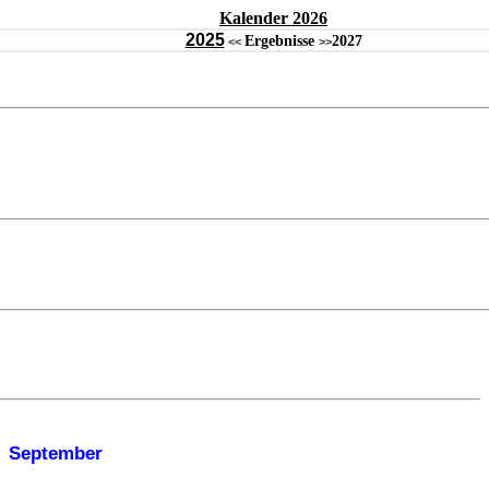
Kalender 2026
2025
Ergebnisse
2027
<<
>>
September